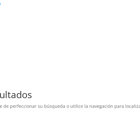
m
ultados
e de perfeccionar su búsqueda o utilice la navegación para localiza