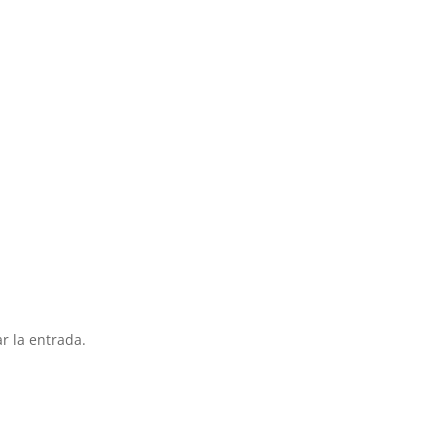
r la entrada.