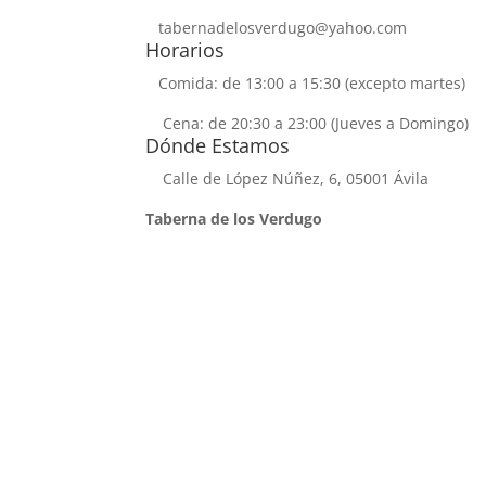
tabernadelosverdugo@yahoo.com
Horarios
Comida: de 13:00 a 15:30 (excepto martes)
Cena: de 20:30 a 23:00 (Jueves a Domingo)
Dónde Estamos
Calle de López Núñez, 6, 05001 Ávila
Taberna de los Verdugo